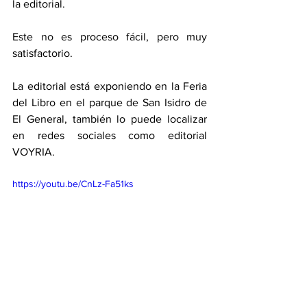
la editorial. 
Este no es proceso fácil, pero muy 
satisfactorio. 
La editorial está exponiendo en la Feria 
del Libro en el parque de San Isidro de 
El General, también lo puede localizar 
en redes sociales como editorial 
VOYRIA. 
https://youtu.be/CnLz-Fa51ks