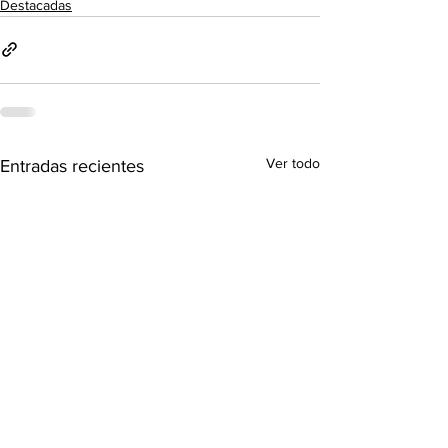
Destacadas
Ver todo
Entradas recientes