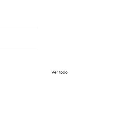
Ver todo