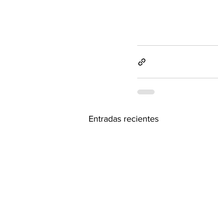
Entradas recientes