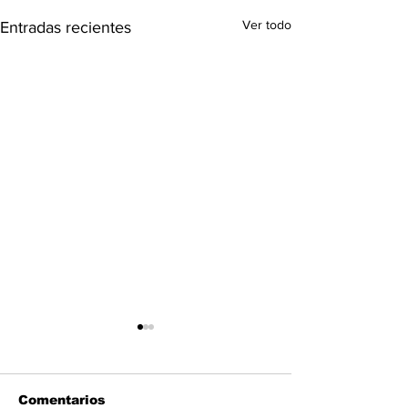
Ver todo
Entradas recientes
Comentarios