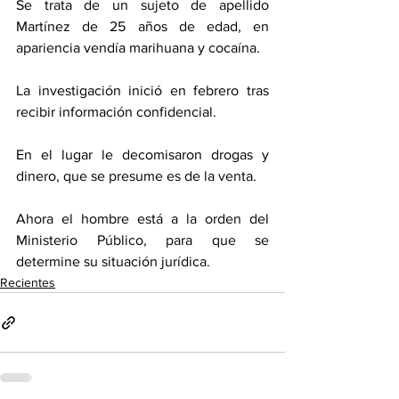
Se trata de un sujeto de apellido 
Martínez de 25 años de edad, en 
apariencia vendía marihuana y cocaína. 
La investigación inició en febrero tras 
recibir información confidencial. 
En el lugar le decomisaron drogas y 
dinero, que se presume es de la venta. 
Ahora el hombre está a la orden del 
Ministerio Público, para que se 
determine su situación jurídica. 
Recientes