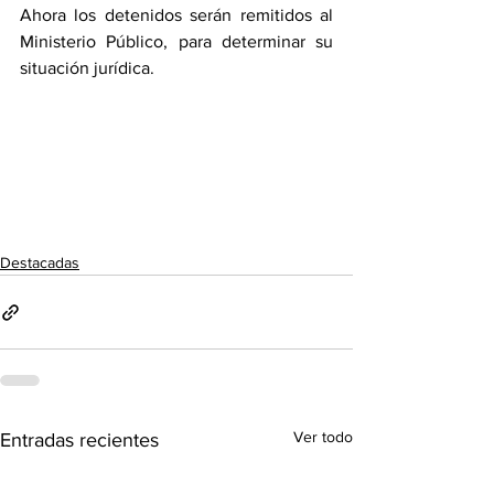
Ahora los detenidos serán remitidos al 
Ministerio Público, para determinar su 
situación jurídica. 
Destacadas
Ver todo
Entradas recientes