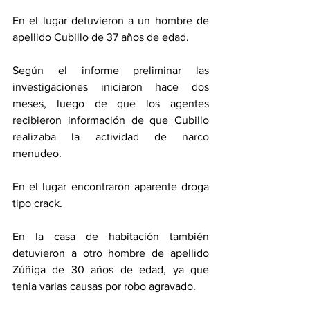
En el lugar detuvieron a un hombre de 
apellido Cubillo de 37 años de edad. 
Según el informe preliminar las 
investigaciones iniciaron hace dos 
meses, luego de que los agentes 
recibieron información de que Cubillo 
realizaba la actividad de narco 
menudeo.
En el lugar encontraron aparente droga 
tipo crack. 
En la casa de habitación también 
detuvieron a otro hombre de apellido 
Zúñiga de 30 años de edad, ya que 
tenia varias causas por robo agravado. 