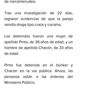
de narcomenudeo.
Tras una investigación de 22 días, 
lograron evidencias de que la pareja 
vendía droga tipo crack y cocaína.
Los detenidos fueron una mujer de 
apellido Pinto, de 36 años de edad, y un 
hombre de apellido Chacón, de 33 años 
de edad.
Pinto fue detenida en el búnker y 
Chacón en la vía pública. Ahora, las 
personas están a las órdenes del 
Ministerio Público.