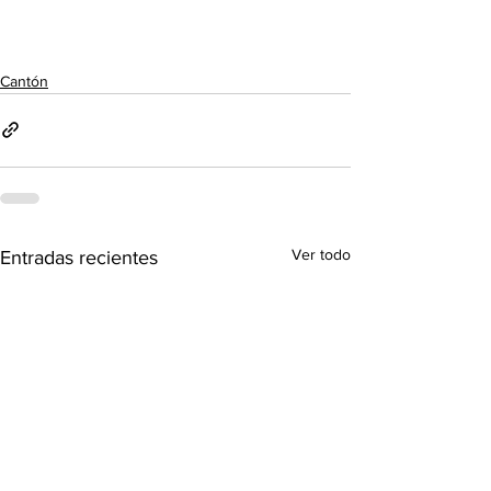
Cantón
Ver todo
Entradas recientes