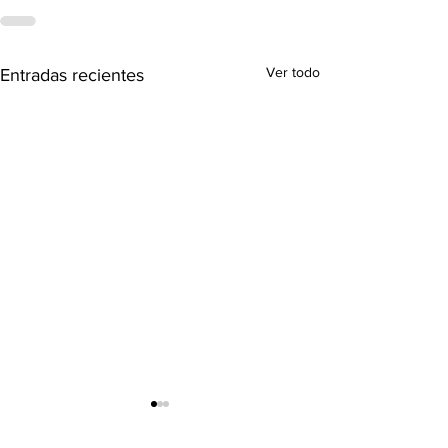
Ver todo
Entradas recientes