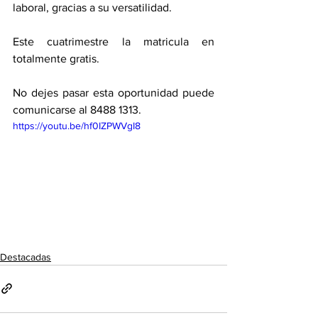
laboral, gracias a su versatilidad. 
Este cuatrimestre la matricula en 
totalmente gratis. 
No dejes pasar esta oportunidad puede 
comunicarse al 8488 1313. 
https://youtu.be/hf0IZPWVgI8
Destacadas