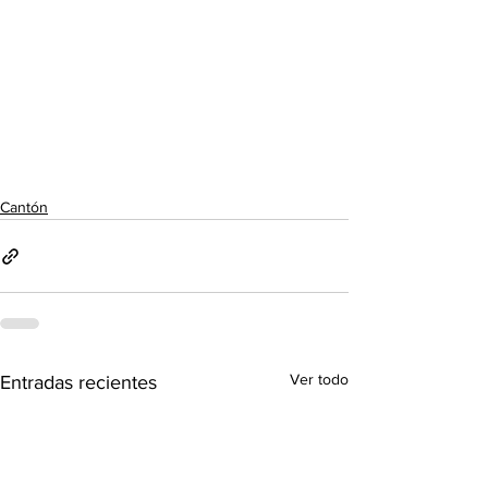
Cantón
Ver todo
Entradas recientes