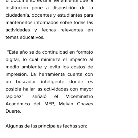
El documento es una herramienta que la 
institución pone a disposición de la 
ciudadanía, docentes y estudiantes para 
mantenerlos informados sobre todas las 
actividades y fechas relevantes en 
temas educativos. 
 “Este año se da continuidad en formato 
digital, lo cual minimiza el impacto al 
medio ambiente y evita los costos de 
impresión. La herramienta cuenta con 
un buscador inteligente donde es 
posible hallar las actividades con mayor 
rapidez”, señaló el Viceministro 
Académico del MEP, Melvin Chaves 
Duarte.
Algunas de las principales fechas son: 