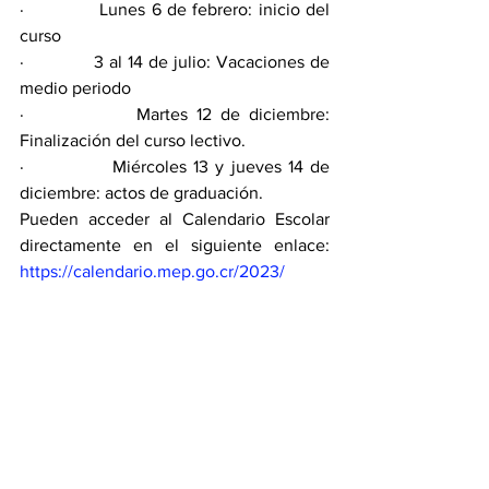
·             Lunes 6 de febrero: inicio del 
curso
·             3 al 14 de julio: Vacaciones de 
medio periodo 
·             Martes 12 de diciembre: 
Finalización del curso lectivo.
·             Miércoles 13 y jueves 14 de 
diciembre: actos de graduación.
Pueden acceder al Calendario Escolar 
directamente en el siguiente enlace: 
https://calendario.mep.go.cr/2023/