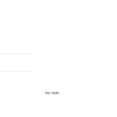
Ver todo