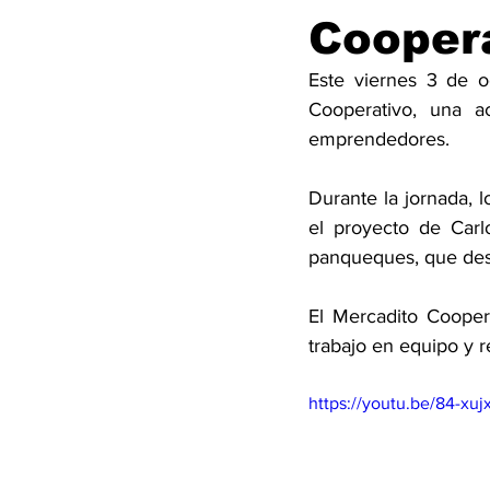
Cooper
Este viernes 3 de o
Cooperativo, una a
emprendedores.
Durante la jornada, l
el proyecto de Carl
panqueques, que dest
El Mercadito Cooper
trabajo en equipo y r
https://youtu.be/84-xu