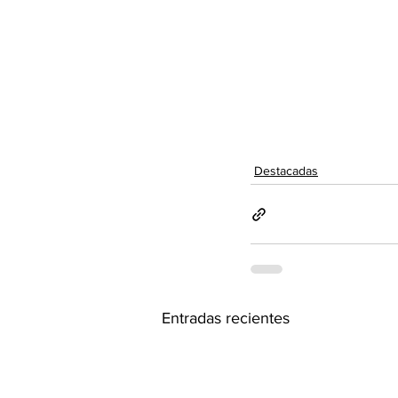
Destacadas
Entradas recientes