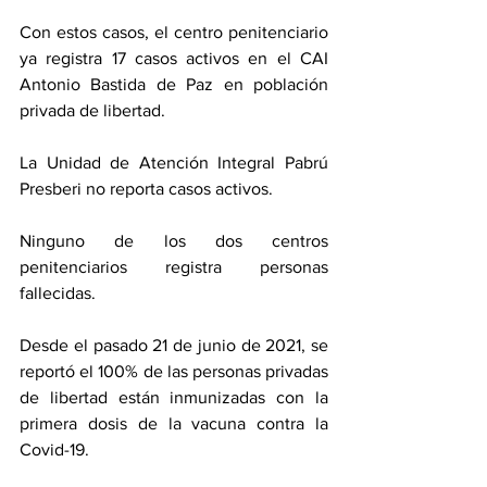
Con estos casos, el centro penitenciario 
ya registra 17 casos activos en el CAI 
Antonio Bastida de Paz en población 
privada de libertad. 
La Unidad de Atención Integral Pabrú 
Presberi no reporta casos activos.
Ninguno de los dos centros 
penitenciarios registra personas 
fallecidas. 
Desde el pasado 21 de junio de 2021, se 
reportó el 100% de las personas privadas 
de libertad están inmunizadas con la 
primera dosis de la vacuna contra la 
Covid-19. 