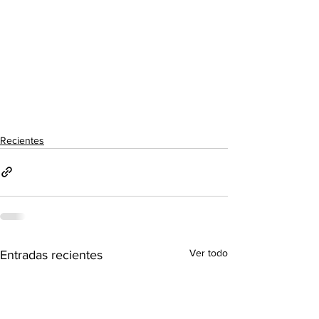
Recientes
Ver todo
Entradas recientes