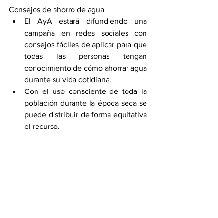
Consejos de ahorro de agua
El AyA estará difundiendo una 
campaña en redes sociales con 
consejos fáciles de aplicar para que 
todas las personas tengan 
conocimiento de cómo ahorrar agua 
durante su vida cotidiana.
Con el uso consciente de toda la 
población durante la época seca se 
puede distribuir de forma equitativa 
el recurso.