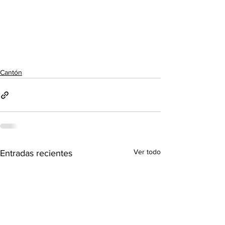
Cantón
Ver todo
Entradas recientes