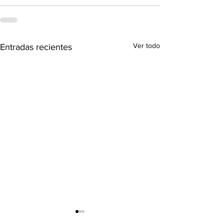
Ver todo
Entradas recientes