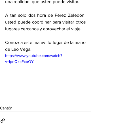
una realidad, que usted puede visitar. 
A tan solo dos hora de Pérez Zeledón, 
usted puede coordinar para visitar otros 
lugares cercanos y aprovechar el viaje. 
Conozca este maravillo lugar de la mano 
de Leo Vega. 
https://www.youtube.com/watch?
v=ipeQxcFcoQY
Cantón