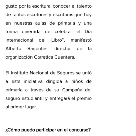
gusto por la escritura, conocer el talento 
de tantos escritores y escritoras que hay 
en nuestras aulas de primaria y una 
forma divertida de celebrar el Día 
Internacional del Libro”, manifestó 
Alberto Barrantes, director de la 
organización Carretica Cuentera.
El Instituto Nacional de Seguros se unió 
a esta iniciativa dirigida a niños de 
primaria a través de su Campaña del 
seguro estudiantil y entregará el premio 
al primer lugar.
¿Cómo puedo participar en el concurso?