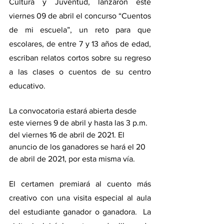
Cultura y Juventud, lanzaron este 
viernes 09 de abril el concurso “Cuentos 
de mi escuela”, un reto para que 
escolares, de entre 7 y 13 años de edad, 
escriban relatos cortos sobre su regreso 
a las clases o cuentos de su centro 
educativo.
La convocatoria estará abierta desde 
este viernes 9 de abril y hasta las 3 p.m. 
del viernes 16 de abril de 2021. El 
anuncio de los ganadores se hará el 20 
de abril de 2021, por esta misma vía.
El certamen premiará al cuento más 
creativo con una visita especial al aula 
del estudiante ganador o ganadora.  La 