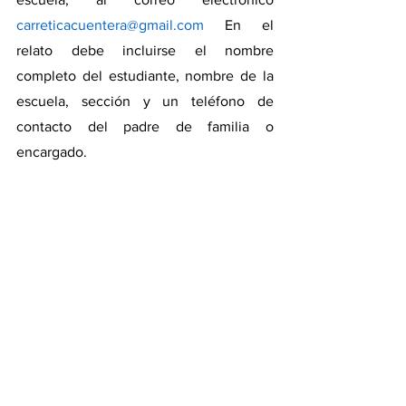
carreticacuentera@gmail.com
 En el 
relato debe incluirse el nombre 
completo del estudiante, nombre de la 
escuela, sección y un teléfono de 
contacto del padre de familia o 
encargado. 
Cantón