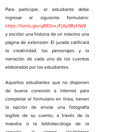
Para participar, el estudiante debe 
ingresar al siguiente formulario: 
https://forms.gle/qRR3vxJFjXp9RyHW9
y escribir una historia de un máximo una 
página de extensión. El jurado calificará 
la creatividad, los personajes y la 
narración de cada uno de los cuentos 
elaborados por los estudiantes.
Aquellos estudiantes que no disponen 
de buena conexión a internet para 
completar el formulario en línea, tienen 
la opción de enviar una fotografía 
legible de su cuento, a través de la 
maestra o la bibliotecóloga de la 
escuela, al correo electrónico 