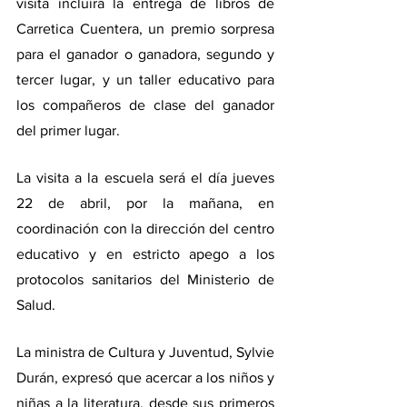
visita incluirá la entrega de libros de 
Carretica Cuentera, un premio sorpresa 
para el ganador o ganadora, segundo y 
tercer lugar, y un taller educativo para 
los compañeros de clase del ganador 
del primer lugar. 
La visita a la escuela será el día jueves 
22 de abril, por la mañana, en 
coordinación con la dirección del centro 
educativo y en estricto apego a los 
protocolos sanitarios del Ministerio de 
Salud. 
La ministra de Cultura y Juventud, Sylvie 
Durán, expresó que acercar a los niños y 
niñas a la literatura, desde sus primeros 