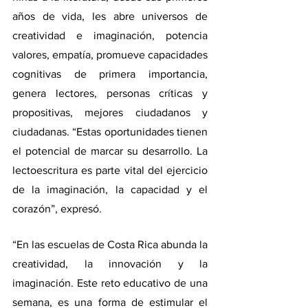
años de vida, les abre universos de 
creatividad e imaginación, potencia 
valores, empatía, promueve capacidades 
cognitivas de primera importancia, 
genera lectores, personas críticas y 
propositivas, mejores ciudadanos y 
ciudadanas. “Estas oportunidades tienen 
el potencial de marcar su desarrollo. La 
lectoescritura es parte vital del ejercicio 
de la imaginación, la capacidad y el 
corazón”, expresó.
“En las escuelas de Costa Rica abunda la 
creatividad, la innovación y la 
imaginación. Este reto educativo de una 
semana, es una forma de estimular el 