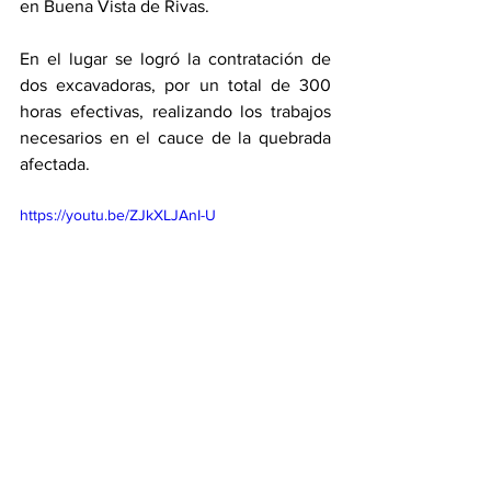
en Buena Vista de Rivas. 
En el lugar se logró la contratación de 
dos excavadoras, por un total de 300 
horas efectivas, realizando los trabajos 
necesarios en el cauce de la quebrada 
afectada.
https://youtu.be/ZJkXLJAnI-U