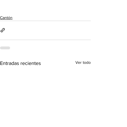
Cantón
Ver todo
Entradas recientes