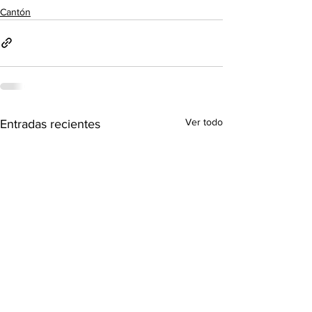
Cantón
Ver todo
Entradas recientes