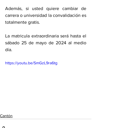
Además, si usted quiere cambiar de 
carrera o universidad la convalidación es 
totalmente gratis. 
La matricula extraordinaria será hasta el 
sábado 25 de mayo de 2024 al medio 
día. 
https://youtu.be/SmGzL9ra6tg
Cantón