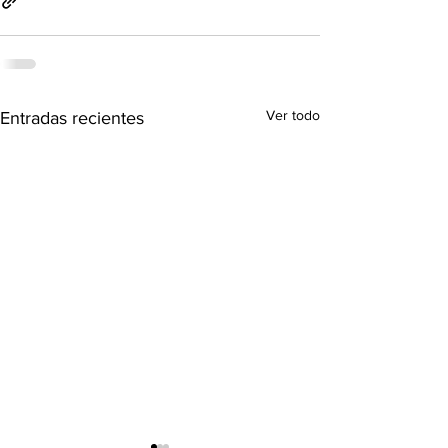
Ver todo
Entradas recientes