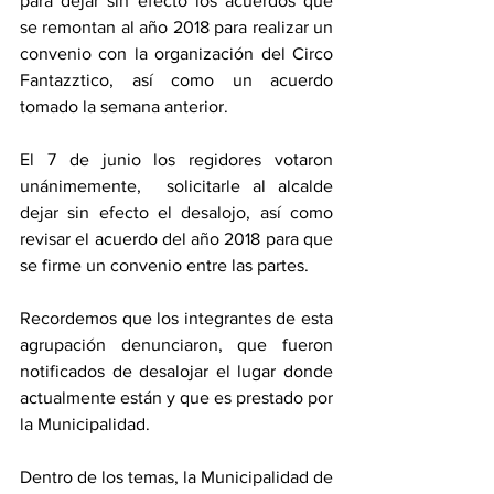
para dejar sin efecto los acuerdos que 
se remontan al año 2018 para realizar un 
convenio con la organización del Circo 
Fantazztico, así como un acuerdo 
tomado la semana anterior. 
El 7 de junio los regidores votaron 
unánimemente,  solicitarle al alcalde 
dejar sin efecto el desalojo, así como 
revisar el acuerdo del año 2018 para que 
se firme un convenio entre las partes.
Recordemos que los integrantes de esta 
agrupación denunciaron, que fueron 
notificados de desalojar el lugar donde 
actualmente están y que es prestado por 
la Municipalidad. 
Dentro de los temas, la Municipalidad de 