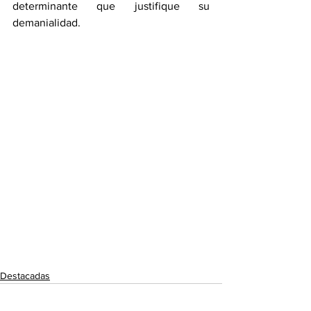
determinante que justifique su 
demanialidad.
Destacadas