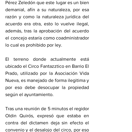
Pérez Zeledón que este lugar es un bien 
demanial, afín a su naturaleza, por esa 
razón y como la naturaleza jurídica del 
acuerdo era otra, esto lo vuelve ilegal, 
además, tras la aprobación del acuerdo 
el concejo estaría como coadministrador 
lo cual es prohibido por ley. 
El terreno donde actualmente está 
ubicado el Circo Fantazztico en Barrio El 
Prado, utilizado por la Asociación Vida 
Nueva, es manejado de forma ilegitima y 
por eso debe desocupar la propiedad 
según el ayuntamiento. 
Tras una reunión de 5 minutos el regidor 
Oldin Quirós, expresó que estaba en 
contra del dictamen deja sin efecto el 
convenio y el desalojo del circo, por eso 