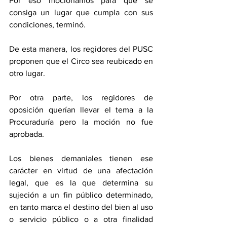
Por eso mocionamos para que se 
consiga un lugar que cumpla con sus 
condiciones, terminó. 
De esta manera, los regidores del PUSC 
proponen que el Circo sea reubicado en 
otro lugar. 
Por otra parte, los regidores de 
oposición querían llevar el tema a la 
Procuraduría pero la moción no fue 
aprobada. 
Los bienes demaniales tienen ese 
carácter en virtud de una afectación 
legal, que es la que determina su 
sujeción a un fin público determinado, 
en tanto marca el destino del bien al uso 
o servicio público o a otra finalidad 