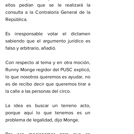
ellos pedían que se le realizará la 
consulta a la Contraloría General de la 
República. 
Es irresponsable votar el dictamen 
sabiendo que el argumento jurídico es 
falso y arbitrario, añadió. 
Con respecto al tema y en otra moción, 
Runny Monge regidor del PUSC explicó, 
lo que nosotros queremos es ayudar, no 
es de recibo decir que queremos tirar a 
la calle a las personas del circo. 
La idea es buscar un terreno acto, 
porque aquí lo que tenemos es un 
problema de legalidad, dijo Monge. 