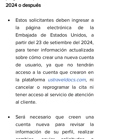
2024 o después
Estos solicitantes deben ingresar a 
la página electrónica de la 
Embajada de Estados Unidos, a 
partir del 23 de setiembre del 2024, 
para tener información actualizada 
sobre cómo crear una nueva cuenta 
de usuario, ya que no tendrán 
acceso a la cuenta que crearon en 
la plataforma 
ustraveldocs.com
, ni 
cancelar o reprogramar la cita ni 
tener acceso al servicio de atención 
al cliente.
Será necesario que creen una 
cuenta nueva para revisar la 
información de su perfil, realizar 