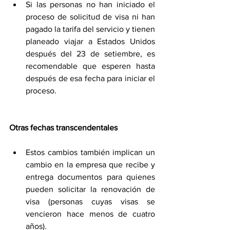
Si las personas no han iniciado el 
proceso de solicitud de visa ni han 
pagado la tarifa del servicio y tienen 
planeado viajar a Estados Unidos 
después del 23 de setiembre, es 
recomendable que esperen hasta 
después de esa fecha para iniciar el 
proceso.
Otras fechas transcendentales
Estos cambios también implican un 
cambio en la empresa que recibe y 
entrega documentos para quienes 
pueden solicitar la renovación de 
visa (personas cuyas visas se 
vencieron hace menos de cuatro 
años).