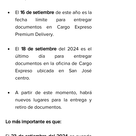
El 
16 de setiembre
 de este año es la 
fecha límite para entregar 
documentos en Cargo Expreso 
Premium Delivery.
El 
18 de setiembre
 del 2024 es el 
último día para entregar 
documentos en la oficina de Cargo 
Expreso ubicada en San José 
centro.
A partir de este momento, habrá 
nuevos lugares para la entrega y 
retiro de documentos.
Lo más importante es que: