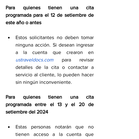
Para quienes tienen una cita 
programada para el 12 de setiembre de 
este año o antes
Estos solicitantes no deben tomar 
ninguna acción. Si desean ingresar 
a la cuenta que crearon en 
ustraveldocs.com
 para revisar 
detalles de la cita o contactar a 
servicio al cliente, lo pueden hacer 
sin ningún inconveniente.
Para quienes tienen una cita 
programada entre el 13 y el 20 de 
setiembre del 2024
Estas personas notarán que no 
tienen acceso a la cuenta que 