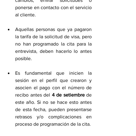
cambios, enviar solicitudes o 
ponerse en contacto con el servicio 
al cliente.
Aquellas personas que ya pagaron 
la tarifa de la solicitud de visa, pero 
no han programado la cita para la 
entrevista, deben hacerlo lo antes 
posible.
Es fundamental que inicien la 
sesión en el perfil que crearon y 
asocien el pago con el número de 
recibo antes del 
4 de setiembre
 de 
este año. Si no se hace esto antes 
de esta fecha, pueden presentarse 
retrasos y/o complicaciones en 
proceso de programación de la cita.