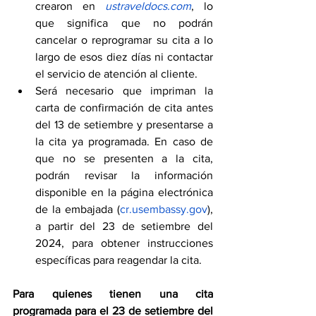
crearon en 
ustraveldocs.com
, lo 
que significa que no podrán 
cancelar o reprogramar su cita a lo 
largo de esos diez días ni contactar 
el servicio de atención al cliente.
Será necesario que impriman la 
carta de confirmación de cita antes 
del 13 de setiembre y presentarse a 
la cita ya programada. En caso de 
que no se presenten a la cita, 
podrán revisar la información 
disponible en la página electrónica 
de la embajada (
cr.usembassy.gov
), 
a partir
del 23 de setiembre del 
2024, para obtener instrucciones 
específicas para reagendar la cita.
Para quienes tienen una cita 
programada para el 23 de setiembre del 