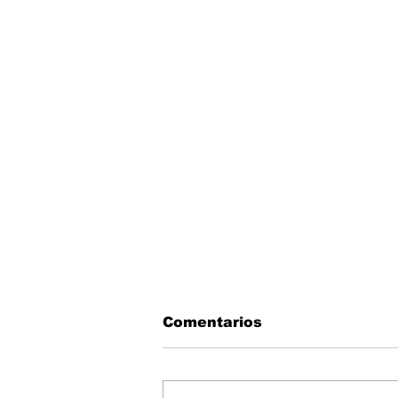
Comentarios