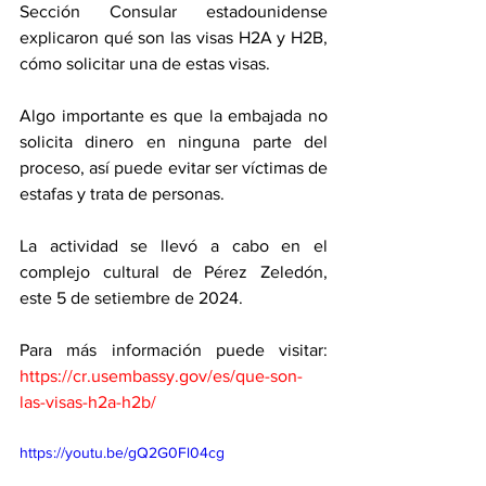
Sección Consular estadounidense 
explicaron qué son las visas H2A y H2B, 
cómo solicitar una de estas visas. 
Algo importante es que la embajada no 
solicita dinero en ninguna parte del 
proceso, así puede evitar ser víctimas de 
estafas y trata de personas.
La actividad se llevó a cabo en el 
complejo cultural de Pérez Zeledón, 
este 5 de setiembre de 2024. 
Para más información puede visitar: 
https://cr.usembassy.gov/es/que-son-
las-visas-h2a-h2b/
https://youtu.be/gQ2G0Fl04cg