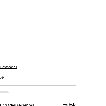
Destacadas
Ver todo
Entradas recientes