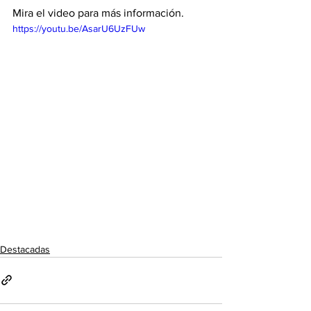
Mira el video para más información. 
https://youtu.be/AsarU6UzFUw
Destacadas