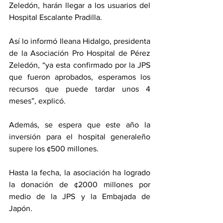
Zeledón, harán llegar a los usuarios del 
Hospital Escalante Pradilla. 
Así lo informó Ileana Hidalgo, presidenta 
de la Asociación Pro Hospital de Pérez 
Zeledón, “ya esta confirmado por la JPS 
que fueron aprobados, esperamos los 
recursos que puede tardar unos 4 
meses”, explicó. 
Además, se espera que este año la 
inversión para el hospital generaleño 
supere los ¢500 millones. 
Hasta la fecha, la asociación ha logrado 
la donación de ¢2000 millones por 
medio de la JPS y la Embajada de 
Japón. 