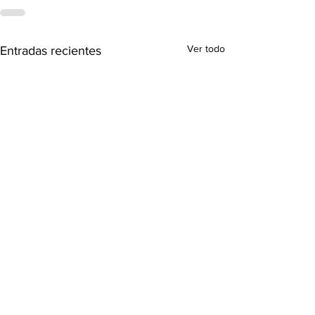
Ver todo
Entradas recientes