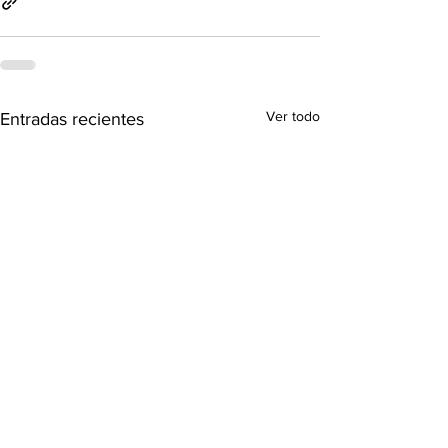
Ver todo
Entradas recientes