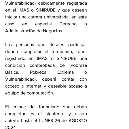
Vulnerabilidad) debidamente registrada 
en el IMAS o SINIRUBE y que deseen 
iniciar una carrera universitaria, en este 
caso en especial Derecho o 
Administración de Negocios
Las personas que deseen participar 
deben completar el formulario, tener 
registrado en IMAS o SINIRUBE una 
condición comprobada de (Pobreza 
Básica, Pobreza Extrema o 
Vulnerabilidad), deberá contar con 
acceso a internet y deseable acceso a 
equipo de computación. 
El enlace del formulario que deben 
completar es el siguiente y estará 
abierto hasta el LUNES 26 de AGOSTO 
2024