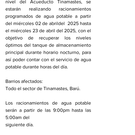
nivel del Acueducto Tinamastes, se 
estarán realizando racionamientos 
programados de agua potable a partir 
del miércoles 02 de abrildel  2025 hasta 
el miércoles 23 de abril del 2025, con el 
objetivo de recuperar los niveles 
óptimos del tanque de almacenamiento 
principal durante horario nocturno, para 
así poder contar con el servicio de agua 
potable durante horas del día.
Barrios afectados:
Todo el sector de Tinamastes, Barú. 
Los racionamientos de agua potable 
serán a partir de las 9:00pm hasta las 
5:00am del
siguiente día.