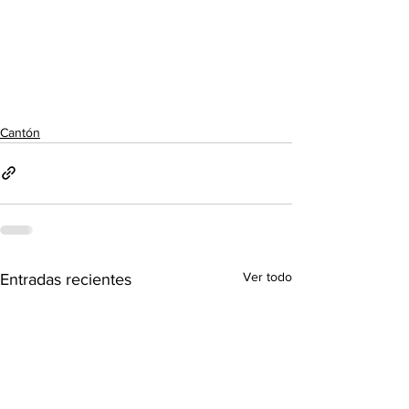
Cantón
Ver todo
Entradas recientes