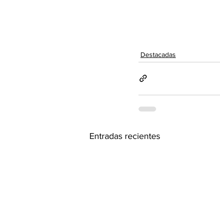
Destacadas
Entradas recientes