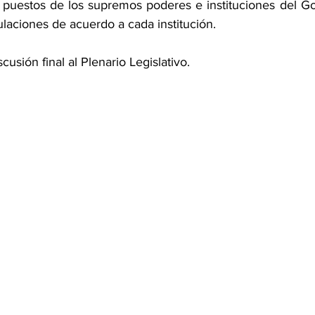
s puestos de los supremos poderes e instituciones del Gob
laciones de acuerdo a cada institución.
cusión final al Plenario Legislativo.