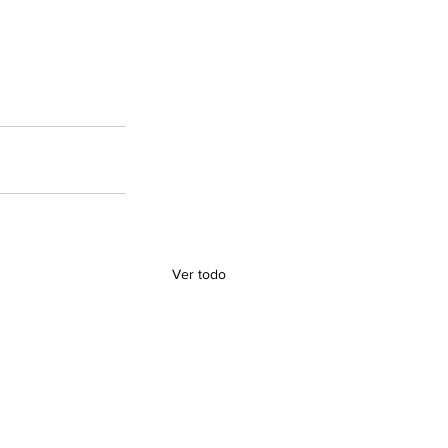
Ver todo