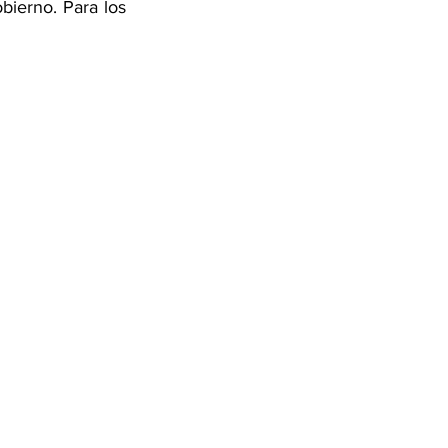
ierno. Para los 