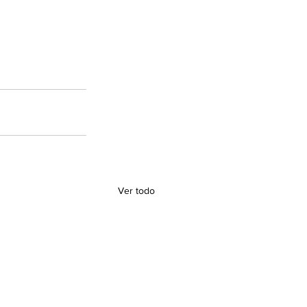
Ver todo