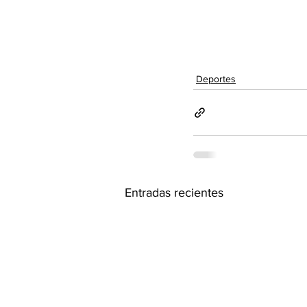
Deportes
Entradas recientes