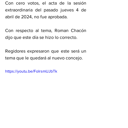
Con cero votos, el acta de la sesión 
extraordinaria del pasado jueves 4 de 
abril de 2024, no fue aprobada. 
Con respecto al tema, Roman Chacón 
dijo que este día se hizo lo correcto. 
Regidores expresaron que este será un 
tema que le quedará al nuevo concejo. 
https://youtu.be/FolrsmUJbTk