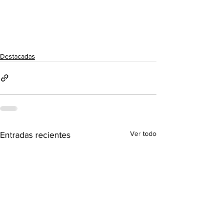
Destacadas
Ver todo
Entradas recientes