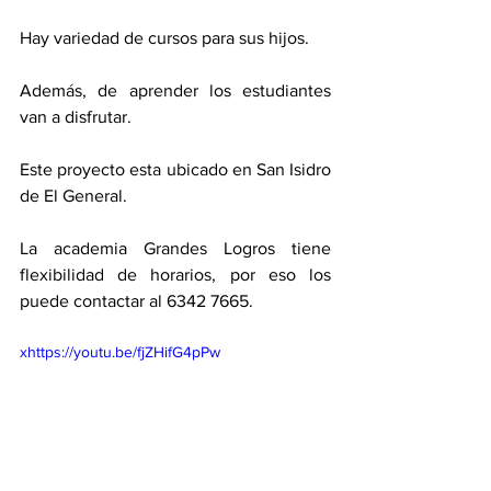
Hay variedad de cursos para sus hijos. 
Además, de aprender los estudiantes 
van a disfrutar. 
Este proyecto esta ubicado en San Isidro 
de El General. 
La academia Grandes Logros tiene 
flexibilidad de horarios, por eso los 
puede contactar al 6342 7665. 
xhttps://youtu.be/fjZHifG4pPw