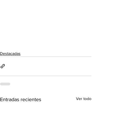
Destacadas
Ver todo
Entradas recientes