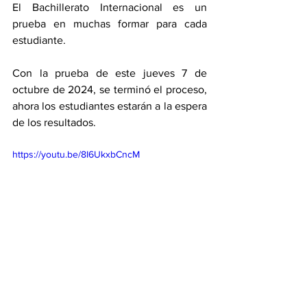
El Bachillerato Internacional es un 
prueba en muchas formar para cada 
estudiante. 
Con la prueba de este jueves 7 de 
octubre de 2024, se terminó el proceso, 
ahora los estudiantes estarán a la espera 
de los resultados. 
https://youtu.be/8I6UkxbCncM