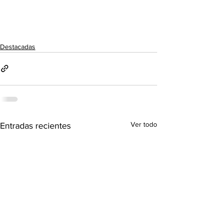
Destacadas
Ver todo
Entradas recientes