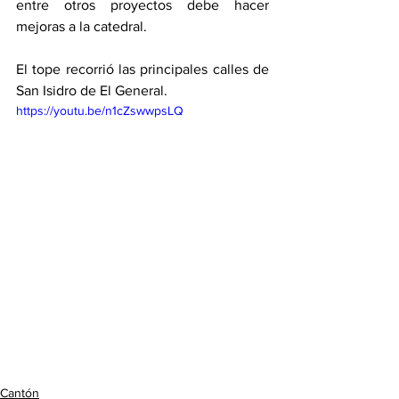
entre otros proyectos debe hacer 
mejoras a la catedral.  
El tope recorrió las principales calles de 
San Isidro de El General. 
https://youtu.be/n1cZswwpsLQ
Cantón