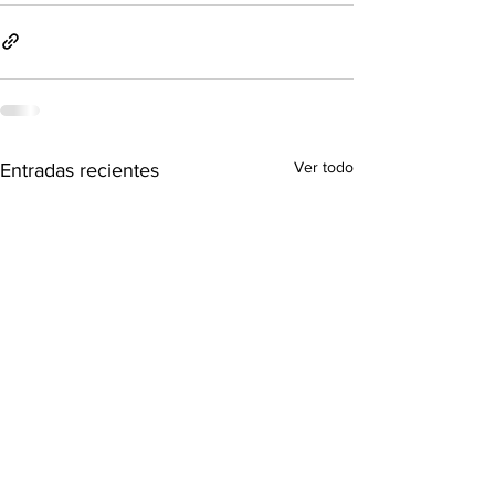
Ver todo
Entradas recientes