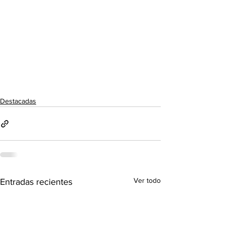
Destacadas
Ver todo
Entradas recientes