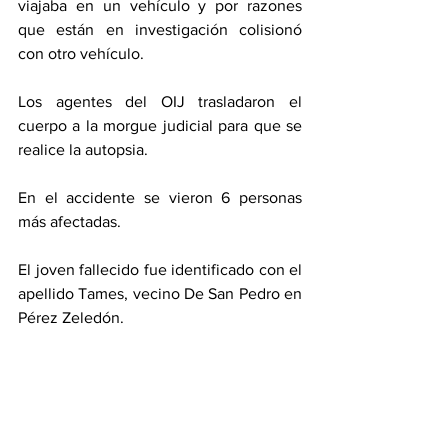
viajaba en un vehículo y por razones 
que están en investigación colisionó 
con otro vehículo.
Los agentes del OIJ trasladaron el 
cuerpo a la morgue judicial para que se 
realice la autopsia.
En el accidente se vieron 6 personas 
más afectadas.
El joven fallecido fue identificado con el 
apellido Tames, vecino De San Pedro en 
Pérez Zeledón.