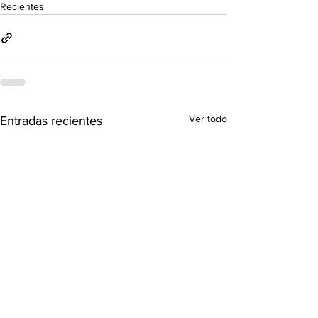
Recientes
Ver todo
Entradas recientes