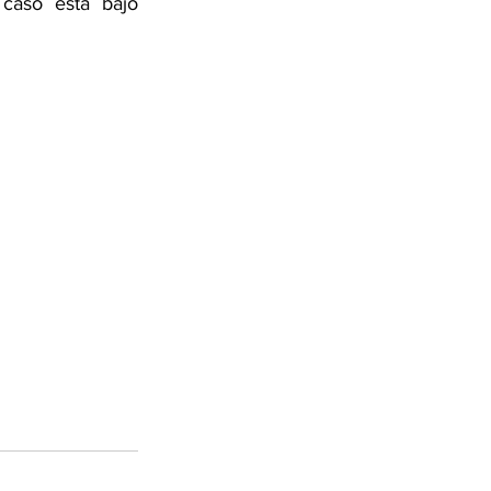
caso está bajo 