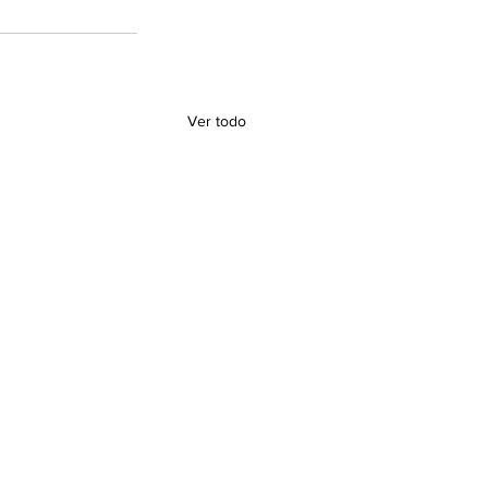
Ver todo