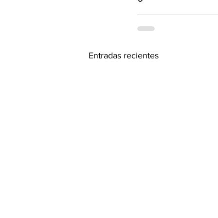
Entradas recientes