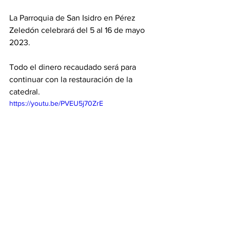
La Parroquia de San Isidro en Pérez 
Zeledón celebrará del 5 al 16 de mayo 
2023. 
Todo el dinero recaudado será para 
continuar con la restauración de la 
catedral. 
https://youtu.be/PVEU5j70ZrE