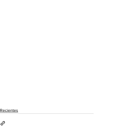
Recientes