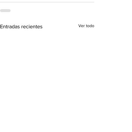
Ver todo
Entradas recientes