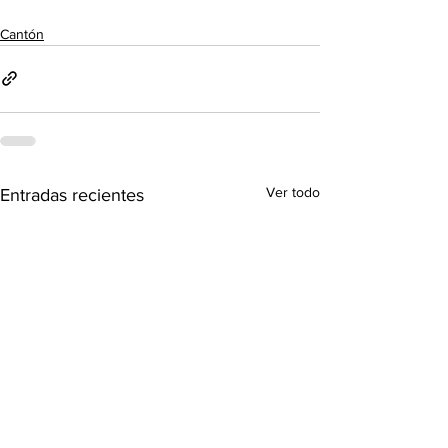
Cantón
Ver todo
Entradas recientes