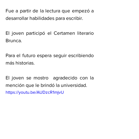
Fue a partir de la lectura que empezó a 
desarrollar habilidades para escribir.   
El joven participó el Certamen literario 
Brunca. 
Para el futuro espera seguir escribiendo 
más historias. 
El joven se mostro  agradecido con la 
mención que le brindó la universidad. 
https://youtu.be/AUDzcR1mjvU