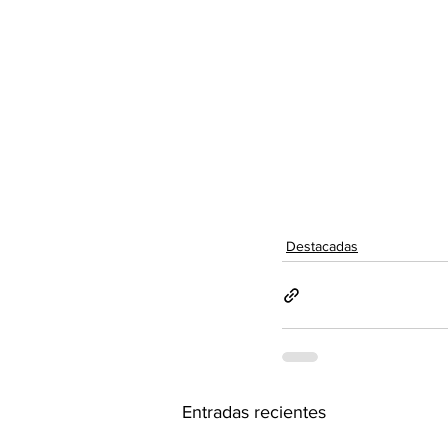
Destacadas
Entradas recientes