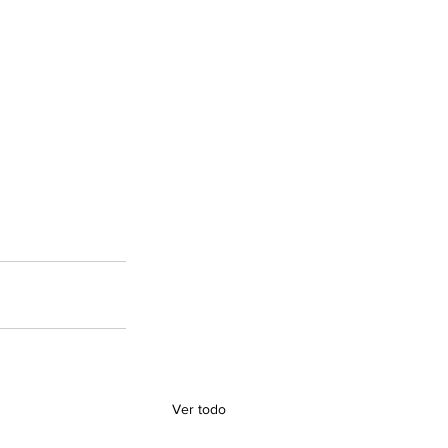
Ver todo