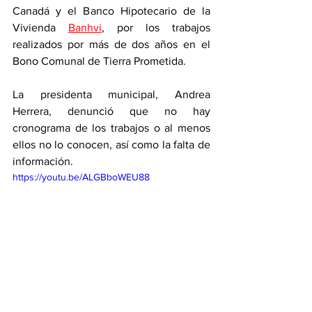
Canadá y el Banco Hipotecario de la 
Vivienda 
Banhvi
, por los trabajos 
realizados por más de dos años en el 
Bono Comunal de Tierra Prometida. 
La presidenta municipal, Andrea 
Herrera, denunció que no hay 
cronograma de los trabajos o al menos 
ellos no lo conocen, así como la falta de 
información. 
https://youtu.be/ALGBboWEU88