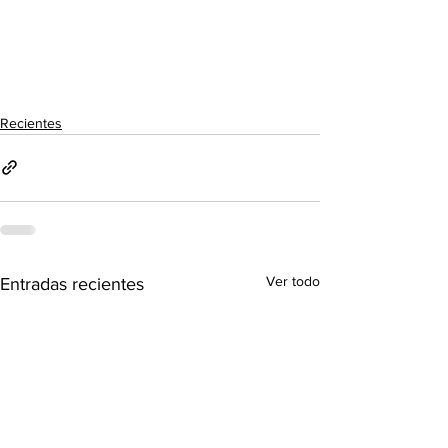
Recientes
Ver todo
Entradas recientes