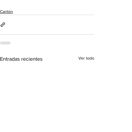
Cantón
Ver todo
Entradas recientes