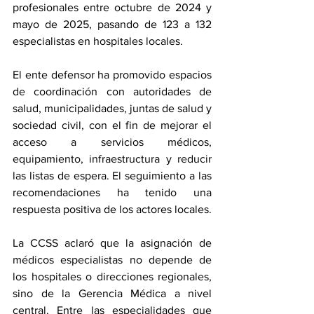
profesionales entre octubre de 2024 y 
mayo de 2025, pasando de 123 a 132 
especialistas en hospitales locales.
El ente defensor ha promovido espacios 
de coordinación con autoridades de 
salud, municipalidades, juntas de salud y 
sociedad civil, con el fin de mejorar el 
acceso a servicios médicos, 
equipamiento, infraestructura y reducir 
las listas de espera. El seguimiento a las 
recomendaciones ha tenido una 
respuesta positiva de los actores locales.
La CCSS aclaró que la asignación de 
médicos especialistas no depende de 
los hospitales o direcciones regionales, 
sino de la Gerencia Médica a nivel 
central. Entre las especialidades que 