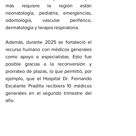
más requiere la región están 
neonatología, pediatría, emergencias, 
odontología, vascular periférico, 
dermatología y terapia respiratoria.
Además, durante 2025 se fortaleció el 
recurso humano con médicos generales 
como apoyo a especialistas. Esto fue 
posible gracias a la reconversión y 
prorrateo de plazas, lo que permitió, por 
ejemplo, que el Hospital Dr. Fernando 
Escalante Pradilla recibiera 10 médicos 
generales en el segundo trimestre del 
año.