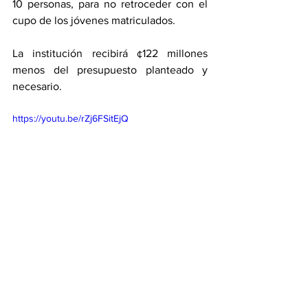
10 personas, para no retroceder con el 
cupo de los jóvenes matriculados. 
La institución recibirá ¢122 millones 
menos del presupuesto planteado y 
necesario. 
https://youtu.be/rZj6FSitEjQ