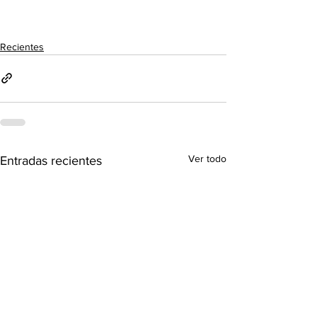
Recientes
Ver todo
Entradas recientes