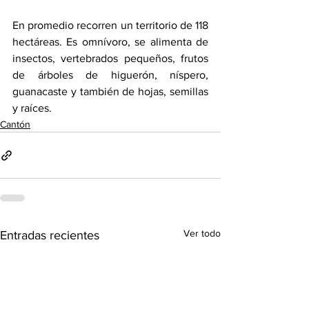
En promedio recorren un territorio de 118 
hectáreas. Es omnívoro, se alimenta de 
insectos, vertebrados pequeños, frutos 
de árboles de higuerón, níspero, 
guanacaste y también de hojas, semillas 
y raíces.
Cantón
Ver todo
Entradas recientes