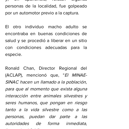
personas de la localidad, fue golpeado 
por un automotor previo a la captura.
El otro individuo macho adulto se 
encontraba en buenas condiciones de 
salud y se procedió a liberar en un sitio 
con condiciones adecuadas para la 
especie.
Ronald Chan, Director Regional del 
(ACLAP), mencionó que, “
El MINAE-
SINAC hacen un llamado a la población, 
para que al momento que exista alguna 
interacción entre animales silvestres y 
seres humanos, que pongan en riesgo 
tanto a la vida silvestre como a las 
personas, puedan dar parte a las 
autoridades de forma inmediata, 