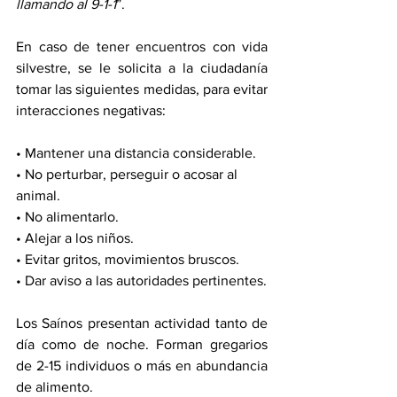
llamando al 9-1-1
”.
En caso de tener encuentros con vida 
silvestre, se le solicita a la ciudadanía 
tomar las siguientes medidas, para evitar 
interacciones negativas:
• Mantener una distancia considerable.
• No perturbar, perseguir o acosar al 
animal.
• No alimentarlo.
• Alejar a los niños.
• Evitar gritos, movimientos bruscos.
• Dar aviso a las autoridades pertinentes.
Los Saínos presentan actividad tanto de 
día como de noche. Forman gregarios 
de 2-15 individuos o más en abundancia 
de alimento.