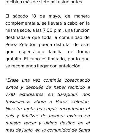
recibir a más de siete mil estudiantes. 
El sábado 18 de mayo, de manera 
complementaria, se llevará a cabo en la 
misma sede, a las 7:00 p.m., una función 
destinada a que toda la comunidad de 
Pérez Zeledón pueda disfrutar de este 
gran espectáculo familiar de forma 
gratuita. El cupo es limitado, por lo que 
se recomienda llegar con antelación.
“
Érase una vez continúa cosechando 
éxitos y después de haber recibido a 
7710 estudiantes en Sarapiquí, nos 
trasladamos ahora a Pérez Zeledón. 
Nuestra meta es seguir recorriendo el 
país y finalizar de manera exitosa en 
nuestro tercer y último destino en el 
mes de junio, en la comunidad de Santa 