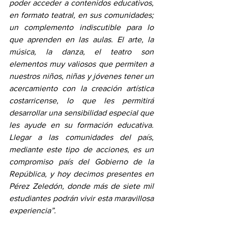
poder acceder a contenidos educativos, 
en formato teatral, en sus comunidades; 
un complemento indiscutible para lo 
que aprenden en las aulas. El arte, la 
música, la danza, el teatro son 
elementos muy valiosos que permiten a 
nuestros niños, niñas y jóvenes tener un 
acercamiento con la creación artística 
costarricense, lo que les permitirá 
desarrollar una sensibilidad especial que 
les ayude en su formación educativa. 
Llegar a las comunidades del país, 
mediante este tipo de acciones, es un 
compromiso país del Gobierno de la 
República, y hoy decimos presentes en 
Pérez Zeledón, donde más de siete mil 
estudiantes podrán vivir esta maravillosa 
experiencia”.