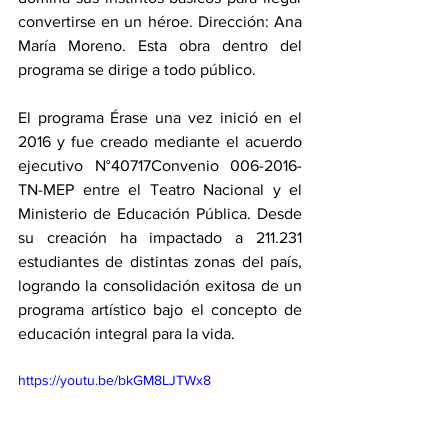
convertirse en un héroe. Dirección: Ana 
María Moreno. Esta obra dentro del 
programa se dirige a todo público.
El programa Érase una vez inició en el 
2016 y fue creado mediante el acuerdo 
ejecutivo N°40717Convenio 006-2016-
TN-MEP entre el Teatro Nacional y el 
Ministerio de Educación Pública. Desde 
su creación ha impactado a 211.231 
estudiantes de distintas zonas del país, 
logrando la consolidación exitosa de un 
programa artístico bajo el concepto de 
educación integral para la vida.
https://youtu.be/bkGM8LJTWx8