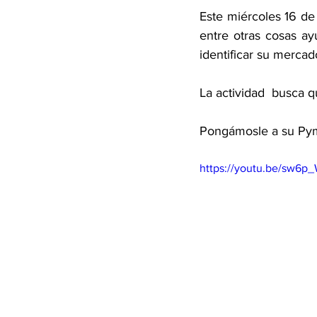
Este miércoles 16 de
entre otras cosas ay
identificar su mercad
La actividad  busca q
Pongámosle a su Pyme
https://youtu.be/sw6p