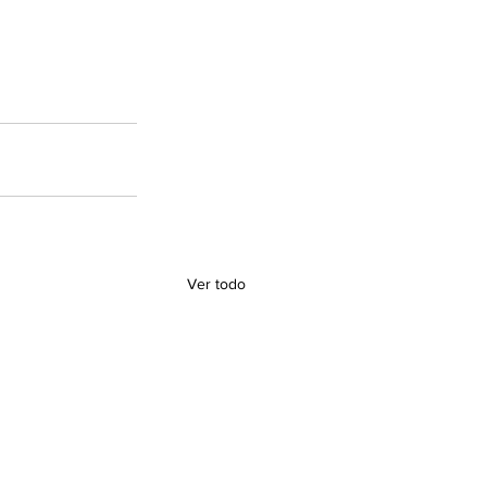
Ver todo