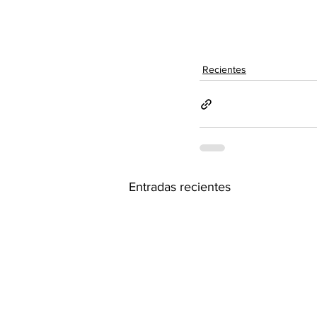
Recientes
Entradas recientes