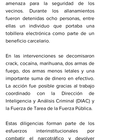
amenaza para la seguridad de los 
vecinos. Durante los allanamientos 
fueron detenidas ocho personas, entre 
ellas un individuo que portaba una 
tobillera electrónica como parte de un 
beneficio carcelario.
En las intervenciones se decomisaron 
crack, cocaína, marihuana, dos armas de 
fuego, dos armas menos letales y una 
importante suma de dinero en efectivo. 
La acción fue posible gracias al trabajo 
coordinado con la Dirección de 
Inteligencia y Análisis Criminal (DIAC) y 
la Fuerza de Tarea de la Fuerza Pública.
Estas diligencias forman parte de los 
esfuerzos interinstitucionales por 
combatir el narcotráfico y devolver 