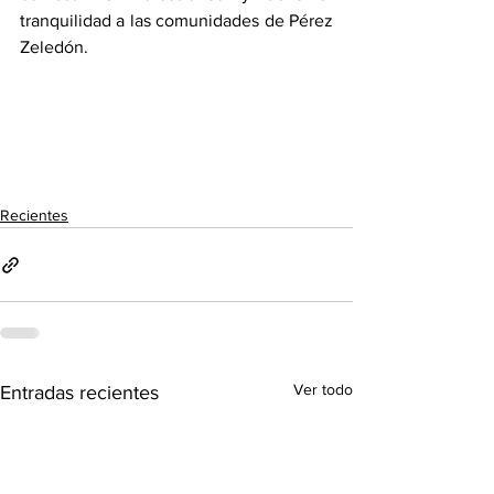
tranquilidad a las comunidades de Pérez 
Zeledón.
Recientes
Ver todo
Entradas recientes