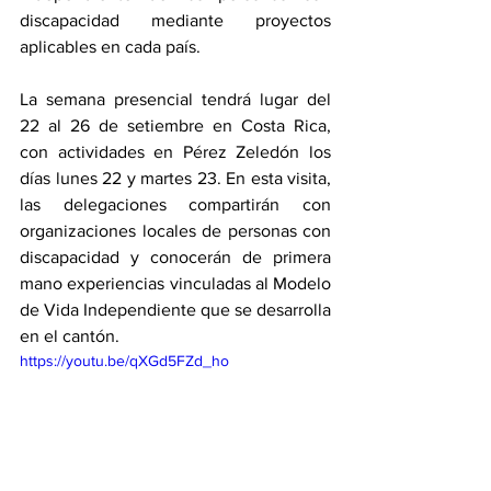
discapacidad mediante proyectos 
aplicables en cada país.
La semana presencial tendrá lugar del 
22 al 26 de setiembre en Costa Rica, 
con actividades en Pérez Zeledón los 
días lunes 22 y martes 23. En esta visita, 
las delegaciones compartirán con 
organizaciones locales de personas con 
discapacidad y conocerán de primera 
mano experiencias vinculadas al Modelo 
de Vida Independiente que se desarrolla 
en el cantón.
https://youtu.be/qXGd5FZd_ho