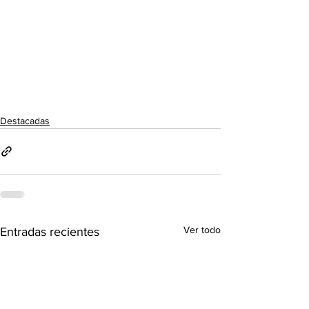
Destacadas
Ver todo
Entradas recientes