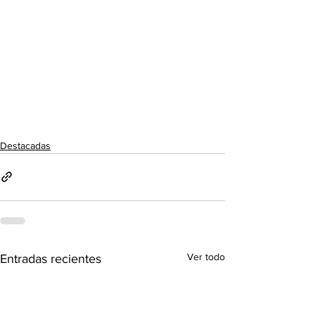
Destacadas
Ver todo
Entradas recientes