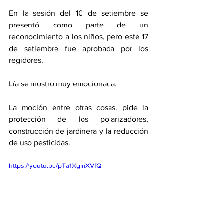
En la sesión del 10 de setiembre se 
presentó como parte de un 
reconocimiento a los niños, pero este 17 
de setiembre fue aprobada por los 
regidores. 
Lía se mostro muy emocionada. 
La moción entre otras cosas, pide la 
protección de los polarizadores, 
construcción de jardinera y la reducción 
de uso pesticidas.  
https://youtu.be/pTa1XgmXVfQ