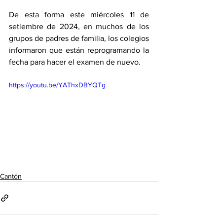
De esta forma este miércoles 11 de 
setiembre de 2024, en muchos de los 
grupos de padres de familia, los colegios 
informaron que están reprogramando la 
fecha para hacer el examen de nuevo. 
https://youtu.be/YAThxDBYQTg
Cantón