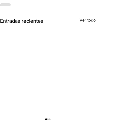
Ver todo
Entradas recientes