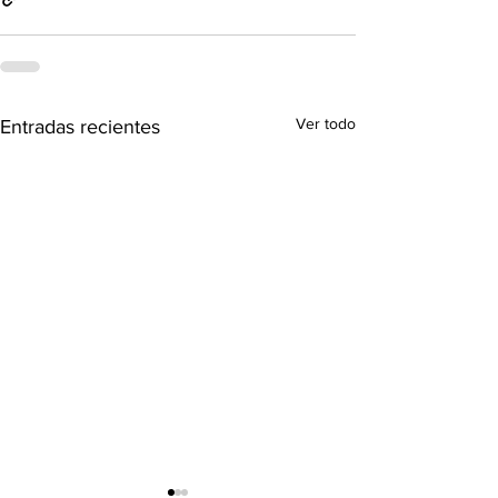
Ver todo
Entradas recientes