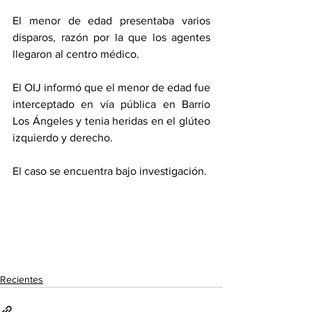
El menor de edad presentaba varios 
disparos, razón por la que los agentes 
llegaron al centro médico.
El OIJ informó que el menor de edad fue 
interceptado en vía pública en Barrio 
Los Ángeles y tenia heridas en el glúteo 
izquierdo y derecho.
El caso se encuentra bajo investigación.
Recientes