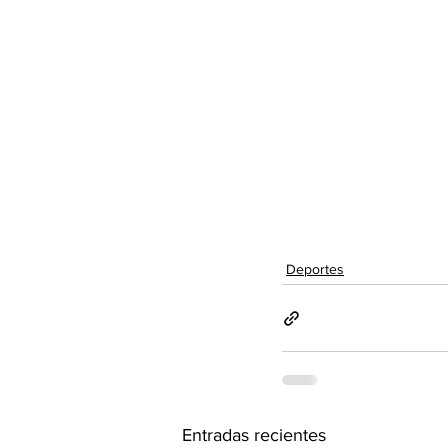
Deportes
Entradas recientes