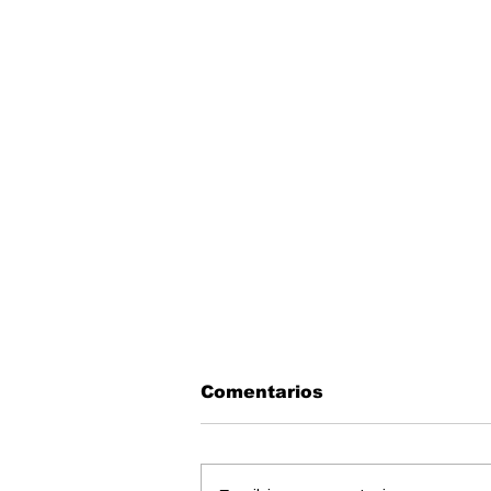
Comentarios