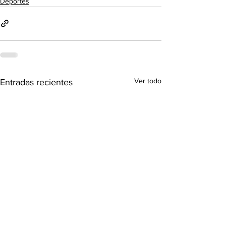
Deportes
Ver todo
Entradas recientes