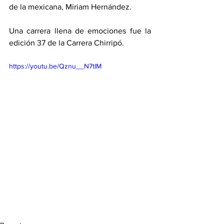
de la mexicana, Miriam Hernández. 
Una carrera llena de emociones fue la 
edición 37 de la Carrera Chirripó. 
https://youtu.be/Qznu__N7tIM