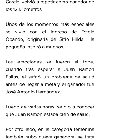
García, volvió a repetir como ganador de 
los 12 kilómetros. 
Unos de los momentos más especiales 
se vivió con el ingreso de Estela 
Obando, originaria de Sitio Hilda , la 
pequeña inspiró a muchos. 
Las emociones se fueron al tope, 
cuando tras esperar a Juan Ramón 
Fallas, el sufrió un problema de salud 
antes de llegar a meta y el ganador fue 
José Antonio Hernández. 
Luego de varias horas, se dio a conocer 
que Juan Ramón estaba bien de salud. 
Por otro lado, en la categoría femenina 
también hubo nueva ganadora, se trata 