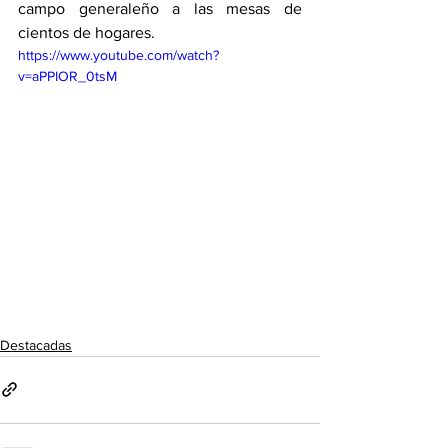
campo generaleño a las mesas de 
cientos de hogares.
https://www.youtube.com/watch?
v=aPPIOR_0tsM
Destacadas