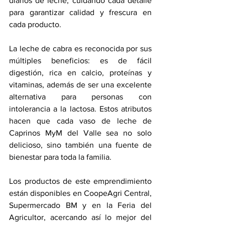
diarios de leche, cuidando cada detalle 
para garantizar calidad y frescura en 
cada producto.
La leche de cabra es reconocida por sus 
múltiples beneficios: es de fácil 
digestión, rica en calcio, proteínas y 
vitaminas, además de ser una excelente 
alternativa para personas con 
intolerancia a la lactosa. Estos atributos 
hacen que cada vaso de leche de 
Caprinos MyM del Valle sea no solo 
delicioso, sino también una fuente de 
bienestar para toda la familia.
Los productos de este emprendimiento 
están disponibles en CoopeAgri Central, 
Supermercado BM y en la Feria del 
Agricultor, acercando así lo mejor del 