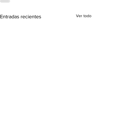
Ver todo
Entradas recientes