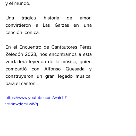
y el mundo.
Una trágica historia de amor, 
convirtieron a Las Garzas en una 
canción icónica.
En el Encuentro de Cantautores Pérez 
Zeledón 2023, nos encontramos a esta 
verdadera leyenda de la música, quien 
compartió con Alfonso Quesada y 
construyeron un gran legado musical 
para el cantón.
https://www.youtube.com/watch?
v=lhnwdomLwWg