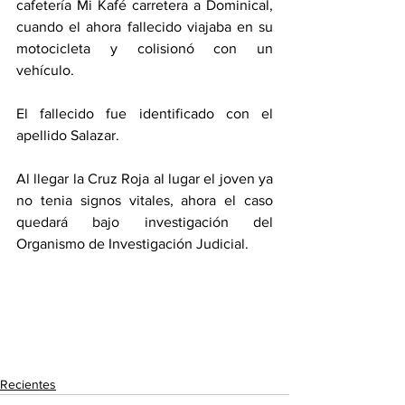
cafetería Mi Kafé carretera a Dominical, 
cuando el ahora fallecido viajaba en su 
motocicleta y colisionó con un 
vehículo. 
El fallecido fue identificado con el 
apellido Salazar. 
Al llegar la Cruz Roja al lugar el joven ya 
no tenia signos vitales, ahora el caso 
quedará bajo investigación del 
Organismo de Investigación Judicial.
Recientes