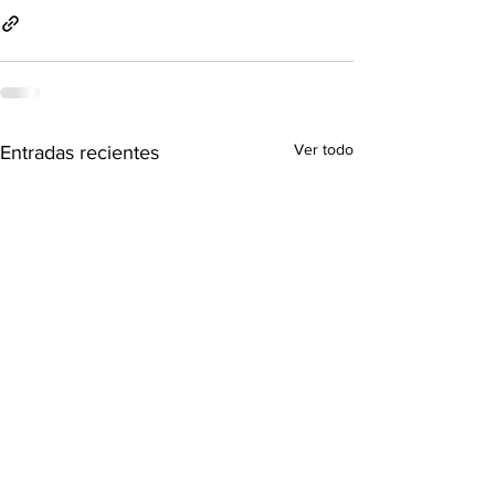
Ver todo
Entradas recientes